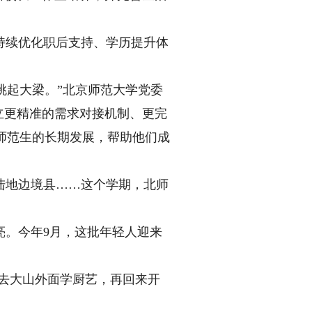
续优化职后支持、学历提升体
挑起大梁。”北京师范大学党委
立更精准的需求对接机制、更完
’师范生的长期发展，帮助他们成
陆地边境县……这个学期，北师
亮。今年9月，这批年轻人迎来
去大山外面学厨艺，再回来开