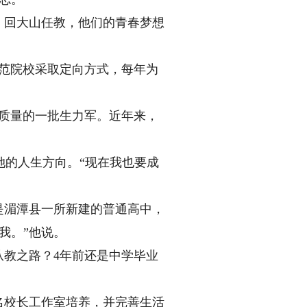
，回大山任教，他们的青春梦想
师范院校采取定向方式，每年为
质量的一批生力军。近年来，
。
的人生方向。“现在我也要成
是湄潭县一所新建的普通高中，
我。”他说。
教之路？4年前还是中学毕业
名校长工作室培养，并完善生活