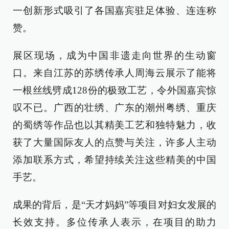
一创新形式吸引了各国嘉宾驻足体验、连连称
赞。
展区现场，成为中国非遗走向世界的生动窗
口。来自江苏的苏绣传承人周海云展示了能将
一根丝线劈成128份的极致工艺，令外国嘉宾惊
叹不已。广西的壮绣、广东的潮州粤绣、重庆
的蜀绣等作品也以其精美工艺和独特魅力，收
获了大量国际友人的点赞与关注，许多人主动
添加联系方式，希望持续关注这些精美的中国
手艺。
成果的背后，是“天才妈妈”等项目对妇女发展的
长效支持。多位传承人表示，在项目的助力