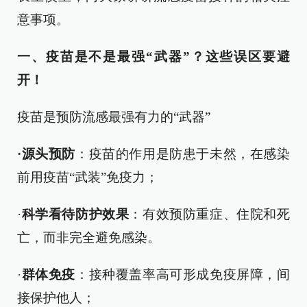
意事项。
一、
疫苗是不是最强“武器”？这些误区要避
开！
疫苗是预防流感最强有力的“武器”
·
源头预防
：疫苗的作用是防患于未然，在感染
前用疫苗“武装”免疫力；
·
科学看待防护效果
：有效预防重症、住院和死
亡，而非完全避免感染。
·
群体免疫
：接种覆盖率高可形成免疫屏障，间
接保护他人；