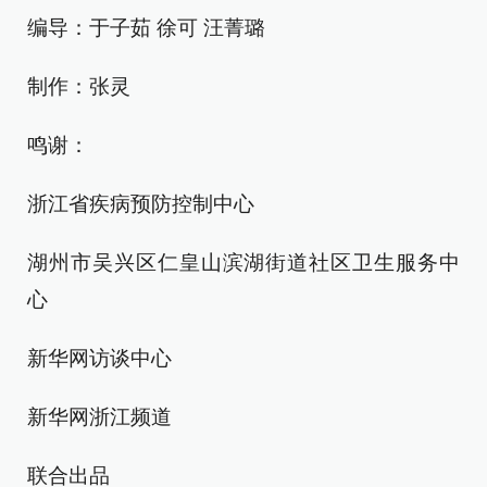
编导：于子茹 徐可 汪菁璐
制作：张灵
鸣谢：
浙江省疾病预防控制中心
湖州市吴兴区仁皇山滨湖街道社区卫生服务中
心
新华网访谈中心
新华网浙江频道
联合出品