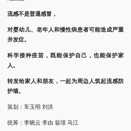
流感不是普通感冒，
对婴幼儿、老年人和慢性病患者可能造成严重
并发症。
科学接种疫苗，既能保护自己，也能保护家
人。
转发给家人和朋友，一起为
周边人
筑起流感防
护墙
。
策划：车玉明 刘洪
统筹：李晓云 李由 翁璟 马江