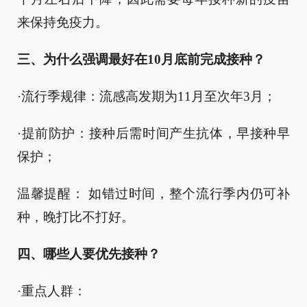
来保持免疫力。
三
、
为什么强调最好在10月底前完成接种？
·流行季规律：流感高发期为11月至次年3月；
·提前防护：接种后需时间产生抗体，早接种早
保护；
温馨提醒： 如错过时间，整个流行季内仍可补
种，晚打比不打好。
四、哪些人要优先接种？
·重点人群：