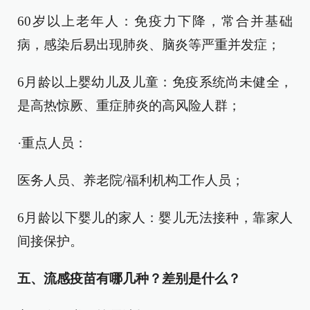
60岁以上老年人：免疫力下降，常合并基础
病，感染后易出现肺炎、脑炎等严重并发症；
6月龄以上婴幼儿及儿童：免疫系统尚未健全，
是高热惊厥、重症肺炎的高风险人群；
·重点人员：
医务人员、养老院/福利机构工作人员；
6月龄以下婴儿的家人：婴儿无法接种，靠家人
间接保护。
五、
流感疫苗有哪几种？差别是什么？