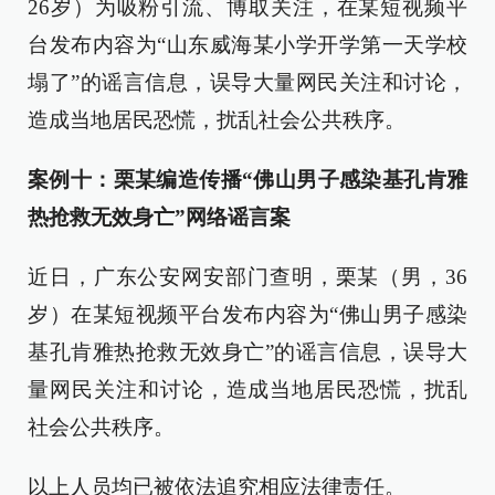
26岁）为吸粉引流、博取关注，在某短视频平
台发布内容为“山东威海某小学开学第一天学校
塌了”的谣言信息，误导大量网民关注和讨论，
造成当地居民恐慌，扰乱社会公共秩序。
案例十：栗某编造传播“佛山男子感染基孔肯雅
热抢救无效身亡”网络谣言案
近日，广东公安网安部门查明，栗某（男，36
岁）在某短视频平台发布内容为“佛山男子感染
基孔肯雅热抢救无效身亡”的谣言信息，误导大
量网民关注和讨论，造成当地居民恐慌，扰乱
社会公共秩序。
以上人员均已被依法追究相应法律责任。