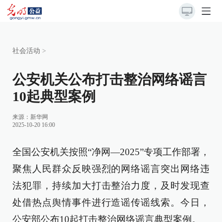
社会活动
>
公安机关公布打击整治网络谣言
10起典型案例
来源：
新华网
2025-10-20 16:00
全国公安机关按照“净网—2025”专项工作部署，
聚焦人民群众反映强烈的网络谣言突出网络违
法犯罪，持续加大打击整治力度，及时发现查
处借热点舆情事件进行造谣传谣线索。今日，
公安部公布10起打击整治网络谣言典型案例。