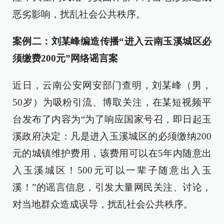
恶劣影响，扰乱社会公共秩序。
案例二：刘某峰编造传播“进入云南玉溪城区必
须缴费200元”网络谣言案
近日，云南公安网安部门查明，刘某峰（男，
50岁）为吸粉引流、博取关注，在某短视频平
台发布了内容为“为了响应国家号召，即日起玉
溪政府决定：凡是进入玉溪城区的必须缴纳200
元的城镇维护费用，该费用可以在5年内随意出
入玉溪城区！500元可以一辈子随意出入玉
溪！”的谣言信息，引发大量网民关注、讨论，
对当地群众造成误导，扰乱社会公共秩序。