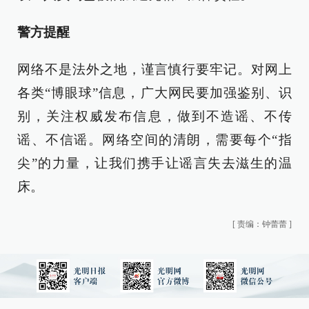
警方提醒
网络不是法外之地，谨言慎行要牢记。对网上
各类“博眼球”信息，广大网民要加强鉴别、识
别，关注权威发布信息，做到不造谣、不传
谣、不信谣。网络空间的清朗，需要每个“指
尖”的力量，让我们携手让谣言失去滋生的温
床。
[
责编：钟蕾蕾
]