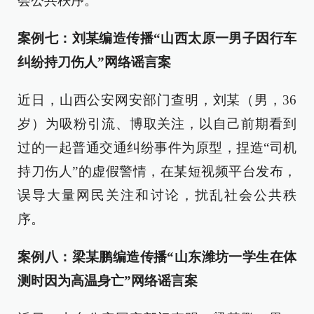
会公共秩序。
案例七：刘某编造传播“山西太原一男子因行车
纠纷持刀伤人”网络谣言案
近日，山西公安网安部门查明，刘某（男，36
岁）为吸粉引流、博取关注，以自己前期看到
过的一起普通交通纠纷事件为原型，捏造“司机
持刀伤人”的虚假警情，在某短视频平台发布，
误导大量网民关注和讨论，扰乱社会公共秩
序。
案例八：梁某鹏编造传播“山东潍坊一学生在体
测时因为高温身亡”网络谣言案