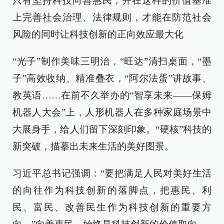
只有坚持科技向善惠民，并在这样的价值基准
上完善社会治理、法律规则，才能在防范社会
风险的同时让科技创新的正向效应最大化
“光子”制作美味三明治，“旺达”清扫桌面，“墨
子”高效收纳、精准叠衣，“阿尔法蛋”讲故事、
教英语……在前不久举办的“智享未来——保姆
机器人大会”上，人形机器人在多种家庭场景中
大展身手，给人们留下深刻印象。“硬核”科技的
新突破，描摹出未来生活的美好图景。
习近平总书记强调：“要把满足人民对美好生活
的向往作为科技创新的落脚点，把惠民、利
民、富民、改善民生作为科技创新的重要方