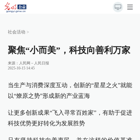
社会活动
>
聚焦“小而美”，科技向善利万家
来源：
人民网－人民日报
2025-10-15 14:45
当生产与消费深度互动，创新的“星星之火”就能
以“燎原之势”形成新的产业蓝海
让更多创新成果“飞入寻常百姓家”，有助于促进
科技优势更好转化为发展胜势