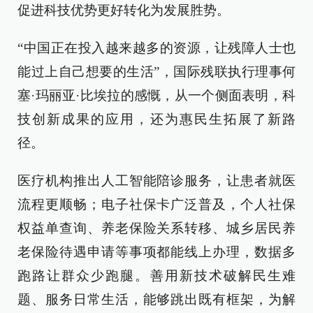
促进科技优势更好转化为发展胜势。
“中国正在投入越来越多的资源，让残障人士也
能过上自己想要的生活”，国际残联执行理事何
塞·玛丽亚·比埃拉的感慨，从一个侧面表明，科
技创新成果的应用，还为惠民生拓展了新路
径。
医疗机构推出人工智能陪诊服务，让患者就医
流程更顺畅；电子社保卡广泛普及，个人社保
权益单查询、养老保险关系转移、城乡居民养
老保险待遇申请等事项都能线上办理，数据多
跑路让群众少跑腿。善用新技术破解民生难
题、服务日常生活，能够跳出既有框架，为解