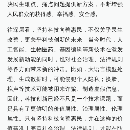
决民生难点、痛点问题提供新方案，不断增强
人民群众的获得感、幸福感、安全感。
往深层看，坚持科技向善惠民，不仅关乎民生
改善，更关乎科技创新的未来。当今时代，人
工智能、生物医药、基因编辑等新技术在激发
发展新动能的同时，也对社会治理、法律规则
等各方面带来新的冲击。比如，大语言模型处
理、生成数据时，可能侵犯个人隐私；换脸、
拟声等技术可能被用来诈骗、制造虚假信息。
因此，科技创新已经不只是一个技术课题，而
是具有了更鲜明的价值属性、治理属性、伦理
属性。只有坚持科技向善惠民，并在这样的价
值基准上完善社会治理、法律规则，才能在防