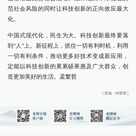
范社会风险的同时让科技创新的正向效应最大
化。
中国式现代化，民生为大。科技创新最终要落
到“人”上。新征程上，抓住一切有利时机，利用
一切有利条件，推动更多好技术变成新应用，
定能以科技创新的累累硕果惠及广大群众，创
造更加美好的生活。孟繁哲
[
责编：钟蕾蕾
]