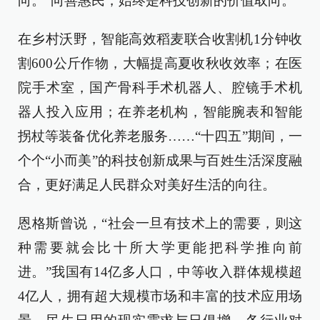
向。”向善惠民，始终是科技创新的价值取向。
在乡村沃野，智能高效稻麦联合收割机1分钟收
割600公斤作物，大幅提高夏收秋收效率；在医
院手术室，国产骨科手术机器人、腔镜手术机
器人投入应用；在养老机构，智能腕表和智能
拐杖等装备优化养老服务……“十四五”期间，一
个个“小而美”的科技创新成果与百姓生活深度融
合，更好满足人民群众对美好生活的向往。
恩格斯曾说，“社会一旦有技术上的需要，则这
种需要就会比十所大学更能把科学推向前
进。”我国有14亿多人口，中等收入群体规模超
4亿人，拥有超大规模市场和丰富的技术应用场