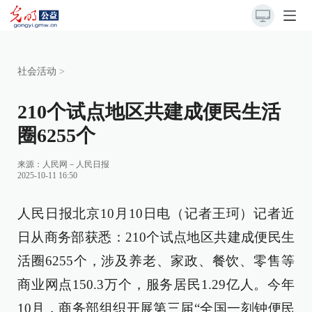
社会活动
>
210个试点地区共建成便民生活
圈6255个
来源：
人民网－人民日报
2025-10-11 16:50
人民日报北京10月10日电（记者王珂）记者近
日从商务部获悉：210个试点地区共建成便民生
活圈6255个，涉及养老、家政、餐饮、零售等
商业网点150.3万个，服务居民1.29亿人。今年
10月，商务部组织开展第三届“全国一刻钟便民