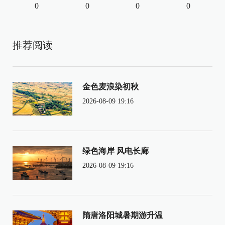
0
0
0
0
推荐阅读
金色麦浪染初秋
2026-08-09 19:16
绿色海岸 风电长廊
2026-08-09 19:16
隋唐洛阳城暑期游升温