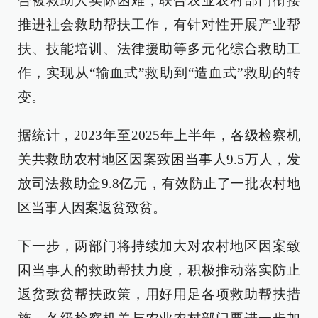
合被救助人实际困难，联合农业农村部门衔接
推进社会救助帮扶工作，有针对性开展产业帮
扶、技能培训、法律援助等多元化综合救助工
作，实现从“输血式”救助到“造血式”救助的转
变。
据统计，2023年至2025年上半年，各级检察机
关共救助农村地区因案致困当事人9.5万人，发
放司法救助金9.8亿元，有效防止了一批农村地
区当事人因案返贫致贫。
下一步，两部门将持续加大对农村地区因案致
困当事人的救助帮扶力度，积极推动落实防止
返贫致贫帮扶政策，用好用足各项救助帮扶措