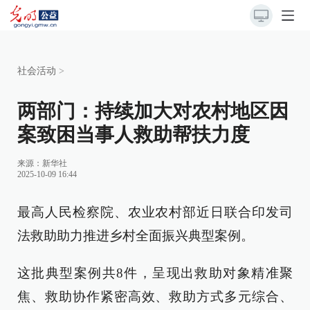
社会活动
>
两部门：持续加大对农村地区因
案致困当事人救助帮扶力度
来源：
新华社
2025-10-09 16:44
最高人民检察院、农业农村部近日联合印发司
法救助助力推进乡村全面振兴典型案例。
这批典型案例共8件，呈现出救助对象精准聚
焦、救助协作紧密高效、救助方式多元综合、