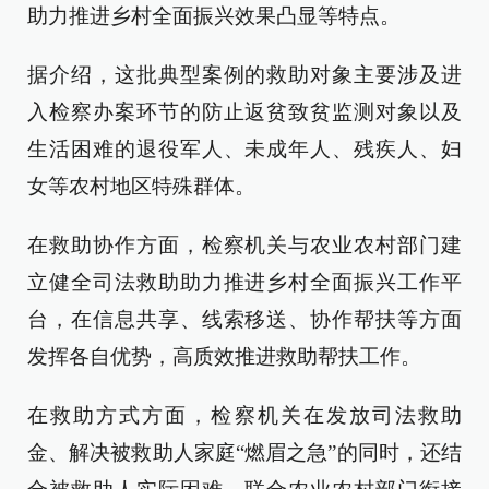
助力推进乡村全面振兴效果凸显等特点。
据介绍，这批典型案例的救助对象主要涉及进
入检察办案环节的防止返贫致贫监测对象以及
生活困难的退役军人、未成年人、残疾人、妇
女等农村地区特殊群体。
在救助协作方面，检察机关与农业农村部门建
立健全司法救助助力推进乡村全面振兴工作平
台，在信息共享、线索移送、协作帮扶等方面
发挥各自优势，高质效推进救助帮扶工作。
在救助方式方面，检察机关在发放司法救助
金、解决被救助人家庭“燃眉之急”的同时，还结