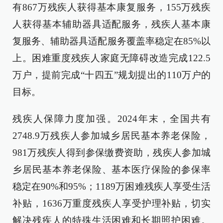
有867万残疾人获得基本康复服务，155万残疾
人获得基本辅助器具适配服务，残疾人基本康
复服务、辅助器具适配服务覆盖率稳定在85%以
上。困难重度残疾人家庭无障碍改造完成122.5
万户，提前完成“十四五”规划提出的110万户的
目标。
残疾人保障力度加强。2024年末，全国共有
2748.9万残疾人参加城乡居民基本养老保险，
981万残疾人得到参保缴费资助，残疾人参加城
乡居民基本养老保险、基本医疗保险的参保率
稳定在90%和95%；1189万困难残疾人享受生活
补贴，1636万重度残疾人享受护理补贴，切实
解决残疾人的特殊生活困难和长期照护困难。