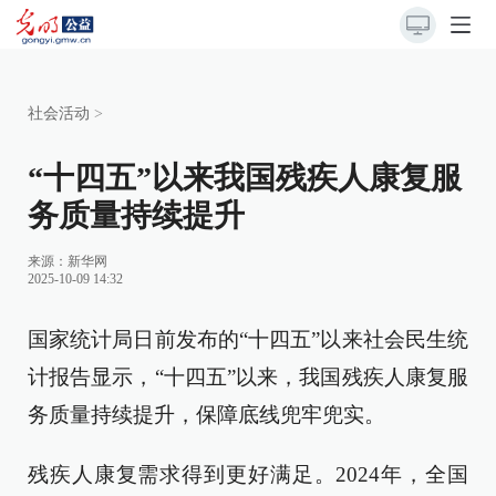
社会活动
>
“十四五”以来我国残疾人康复服
务质量持续提升
来源：
新华网
2025-10-09 14:32
国家统计局日前发布的“十四五”以来社会民生统
计报告显示，“十四五”以来，我国残疾人康复服
务质量持续提升，保障底线兜牢兜实。
残疾人康复需求得到更好满足。2024年，全国