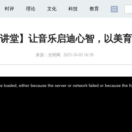
时评
理论
文化
科技
教育
讲堂】让音乐启迪心智，以美育
来源：
光明网
2025-10-03 16:39
 loaded, either because the server or network failed or because the f