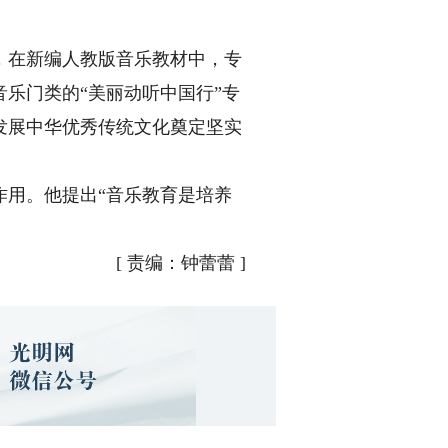
在新编人教版音乐教材中，专
乐门类的“美丽动听中国行”专
发展中华优秀传统文化奠定坚实
用。他提出“音乐教育是培养
[
责编：钟蕾蕾
]