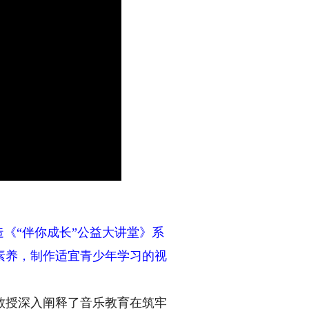
《“伴你成长”公益大讲堂》系
素养，制作适宜青少年学习的视
授深入阐释了音乐教育在筑牢