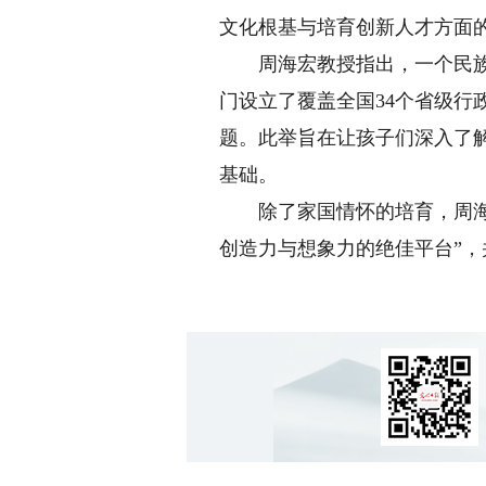
文化根基与培育创新人才方面
周海宏教授指出，一个民族的
门设立了覆盖全国34个省级行
题。此举旨在让孩子们深入了
基础。
除了家国情怀的培育，周海宏
创造力与想象力的绝佳平台”