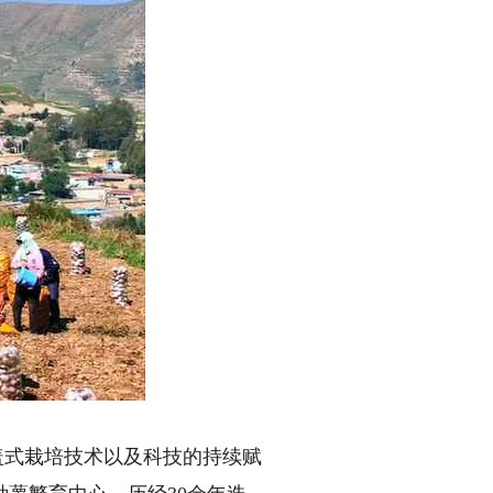
盖式栽培技术以及科技的持续赋