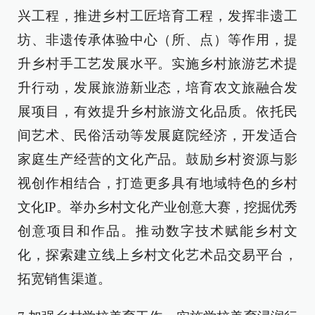
兴工程，推进乡村工匠培育工程，发挥非遗工
坊、非遗传承体验中心（所、点）等作用，提
升乡村手工艺发展水平。实施乡村旅游艺术提
升行动，发展旅游新业态，培育农文旅融合发
展项目，有效提升乡村旅游文化品质。依托民
间艺术、民俗活动等发展庭院经济，开发适合
家庭生产经营的文化产品。鼓励乡村资源与影
视创作相结合，打造更多具有地域特色的乡村
文化IP。举办乡村文化产业创意大赛，挖掘优秀
创意项目和作品。推动数字技术赋能乡村文
化，探索建立线上乡村文化艺术品交易平台，
拓宽销售渠道。