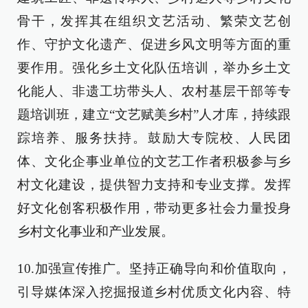
骨干，发挥其在组织文艺活动、繁荣文艺创
作、守护文化遗产、促进乡风文明等方面的重
要作用。强化乡土文化队伍培训，举办乡土文
化能人、非遗工坊带头人、农村基层干部等专
题培训班，建立“文艺赋美乡村”人才库，持续跟
踪培养、服务扶持。鼓励大专院校、人民团
体、文化企事业单位的文艺工作者积极参与乡
村文化建设，提供智力支持和专业支撑。发挥
好文化创客积极作用，带动更多社会力量投身
乡村文化事业和产业发展。
10.加强宣传推广。坚持正确导向和价值取向，
引导媒体深入挖掘报道乡村优质文化内容、特