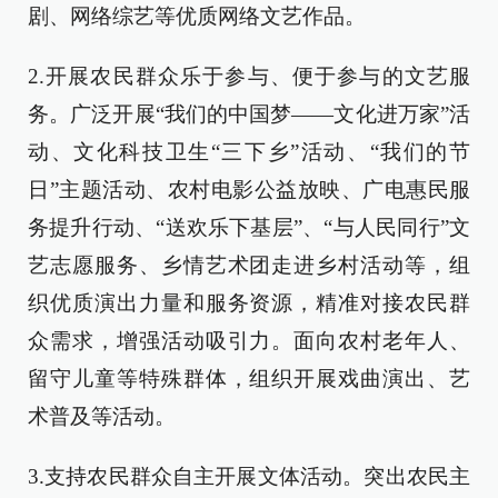
剧、网络综艺等优质网络文艺作品。
2.开展农民群众乐于参与、便于参与的文艺服
务。广泛开展“我们的中国梦——文化进万家”活
动、文化科技卫生“三下乡”活动、“我们的节
日”主题活动、农村电影公益放映、广电惠民服
务提升行动、“送欢乐下基层”、“与人民同行”文
艺志愿服务、乡情艺术团走进乡村活动等，组
织优质演出力量和服务资源，精准对接农民群
众需求，增强活动吸引力。面向农村老年人、
留守儿童等特殊群体，组织开展戏曲演出、艺
术普及等活动。
3.支持农民群众自主开展文体活动。突出农民主