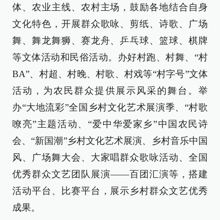
体、农业主线、农村主场，鼓励各地结合自身
文化特色，开展群众歌咏、剪纸、诗歌、广场
舞、舞龙舞狮、赛龙舟、乒乓球、篮球、棋牌
等文体活动和民俗活动。办好村跑、村舞、“村
BA”、村超、村晚、村歌、村戏等“村字号”文体
活动，为农民群众提供展示风采的舞台。举
办“大地流彩”全国乡村文化艺术展演季、“村歌
嘹亮”主题活动、“爱中华爱家乡”中国农民诗
会、“新国潮”乡村文化艺术展演、乡村音乐中国
风、广场舞大会、大家唱群众歌咏活动、全国
优秀群众文艺团队展演——百团汇演等，搭建
活动平台、比赛平台，展示乡村群众文艺优秀
成果。