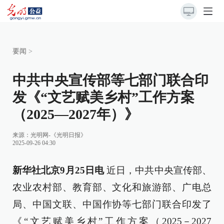
要闻
>
中共中央宣传部等七部门联合印
发《“文艺赋美乡村”工作方案
（2025—2027年）》
来源：
光明网-《光明日报》
2025-09-26 04:30
新华社北京9月25日电
近日，中共中央宣传部、
农业农村部、教育部、文化和旅游部、广电总
局、中国文联、中国作协等七部门联合印发了
《“文艺赋美乡村”工作方案（2025－2027