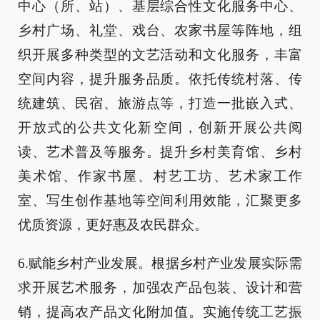
中心（所、站）、基层综合性文化服务中心、
乡村广场、礼堂、戏台、农家书屋等阵地，组
织开展多种类型的文艺活动和文化服务，丰富
空间内容，提升服务品质。依托传统村落、传
统建筑、民宿、旅游点等，打造一批嵌入式、
开放式的公共文化新空间，创新开展公共阅
读、艺术普及等服务。提升乡村美育馆、乡村
美术馆、作家书屋、村艺工坊、艺术家工作
室、写生创作基地等空间利用效能，汇聚更多
优质资源，更好惠及农民群众。
6.赋能乡村产业发展。根据乡村产业发展实际需
求开展艺术服务，加强农产品包装、设计和营
销，提高农产品文化附加值。实施传统工艺振