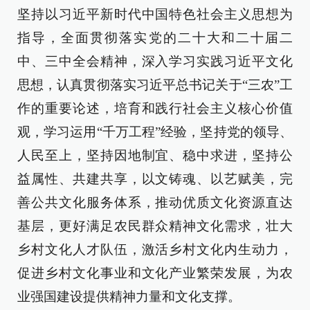
坚持以习近平新时代中国特色社会主义思想为
指导，全面贯彻落实党的二十大和二十届二
中、三中全会精神，深入学习实践习近平文化
思想，认真贯彻落实习近平总书记关于“三农”工
作的重要论述，培育和践行社会主义核心价值
观，学习运用“千万工程”经验，坚持党的领导、
人民至上，坚持因地制宜、稳中求进，坚持公
益属性、共建共享，以文铸魂、以艺赋美，完
善公共文化服务体系，推动优质文化资源直达
基层，更好满足农民群众精神文化需求，壮大
乡村文化人才队伍，激活乡村文化内生动力，
促进乡村文化事业和文化产业繁荣发展，为农
业强国建设提供精神力量和文化支撑。