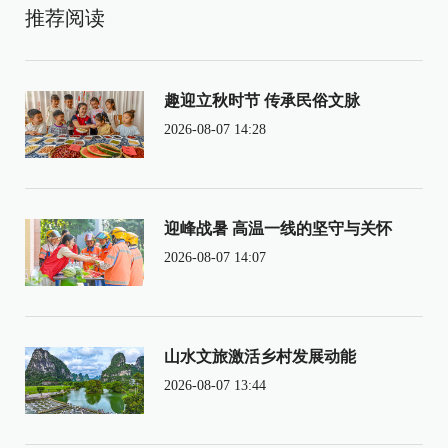
推荐阅读
趣迎立秋时节 传承民俗文脉
2026-08-07 14:28
迎峰战暑 高温一线的坚守与关怀
2026-08-07 14:07
山水文旅激活乡村发展动能
2026-08-07 13:44