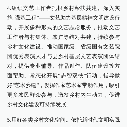
4.组织文艺工作者扎根乡村帮扶共建。深入实
施“强基工程”——文艺助力基层精神文明建设行
动，开展多种形式的文艺志愿服务，推动文艺
工作者与村集体、农户等结对共建，持续参与
乡村文化建设。推动国家级、省级国有文艺院
团优秀表演人才与县乡村基层文艺表演团体结
对，提供专业辅导、作品创作、队伍建设等方
面帮助。常态化开展“志智双扶”行动，指导做
好“艺术乡建”，发挥作家艺术家带动作用，吸引
更多农民群众参与，激发乡村内生动力，促进
乡村文化建设可持续发展。
5.用好各类乡村文化空间。依托新时代文明实践