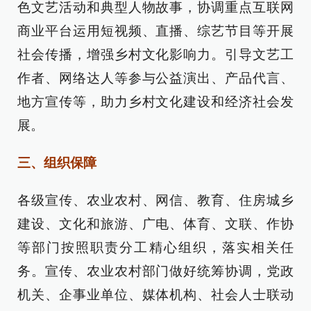
色文艺活动和典型人物故事，协调重点互联网
商业平台运用短视频、直播、综艺节目等开展
社会传播，增强乡村文化影响力。引导文艺工
作者、网络达人等参与公益演出、产品代言、
地方宣传等，助力乡村文化建设和经济社会发
展。
三、组织保障
各级宣传、农业农村、网信、教育、住房城乡
建设、文化和旅游、广电、体育、文联、作协
等部门按照职责分工精心组织，落实相关任
务。宣传、农业农村部门做好统筹协调，党政
机关、企事业单位、媒体机构、社会人士联动