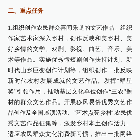
二、重点任务
1.组织创作农民群众喜闻乐见的文艺作品。组织
作家艺术家深入乡村，创作反映和美乡村、美
好乡情的文学、戏剧、影视、曲艺、音乐、美
术等作品。实施优秀微短剧创作扶持计划、新
时代山乡巨变创作计划等，组织创作一批反映
新时代农村发展成就的文艺作品。发挥“群星
奖”引领作用，推动基层文化单位创作“三农”题
材的群众文艺作品。开展移风易俗优秀文艺作
品创作及全国展演活动、“艺术点亮乡村”农民优
秀文艺作品征集等，激发乡村本土创作活力。
适应农民群众文化消费新习惯，推出一批网络