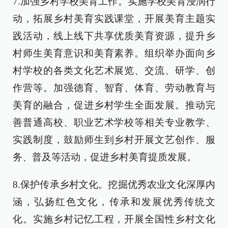
7.加强乡村学校美育工作。实施学校美育浸润行
动，拓展乡村美育实践课堂，开展美育主题实
践活动，线上线下共享优质美育资源，提升乡
村师生美育意识和美育素养。组织举办面向乡
村学校的各类文化艺术展览、交流、研学、创
作营等。加强德育、智育、体育、劳动教育与
美育的融合，促进乡村学生全面发展。推动完
善普通高校、职业艺术学校等相关专业教学、
实践制度，鼓励师生到乡村开展文艺创作、服
务、普及等活动，促进乡村美育提质发展。
8.保护传承乡村文化。挖掘优秀农业文化深厚内
涵，弘扬红色文化，传承和发展优秀传统文
化。实施乡村记忆工程，开展全国性乡村文化