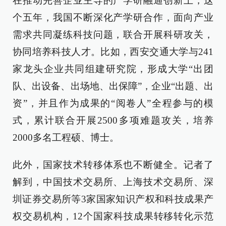
在推动完善企业主导的产学研融通创新上，这
个五年，我国不断深化产学研合作，面向产业
需求共同凝练科技问题，联合开展科研攻关，
协同培养科技人才。比如，西安交通大学与241
家龙头企业共同组建研究院，形成大学“出团
队、出设备、出场地、出保障”，企业“出题、出
资”，并且作为成果的“阅卷人”全程参与的模
式，累计联合开展2500多项难题攻关，培养
2000多名工程硕、博士。
此外，国家技术转移体系也不断健全。记者了
解到，中国技术交易所、上海技术交易所、深
圳证券交易所等3家国家知识产权和科技成果产
权交易机构，12个国家科技成果转移转化示范