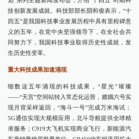
划”系列主题新闻发布会，介绍“十四五”时期科
技创新发展成就。科技部部长阴和俊表示，“十
四五”是我国科技事业发展历程中具有里程碑意
义的五年，在党中央坚强领导下，在全社会共
同努力下，我国科技事业取得历史性成就，发
生历史性变革。
重大科技成果加速涌现
细数这五年涌现的科技成果，“星光”璀璨
——“天宫”空间站转入常态化运营，嫦娥六号实
现月背采样返回，“海斗一号”完成万米海试；
5G通信实现大规模应用，北斗导航提供全球精
准服务；C919大飞机实现商业飞行，新能源汽