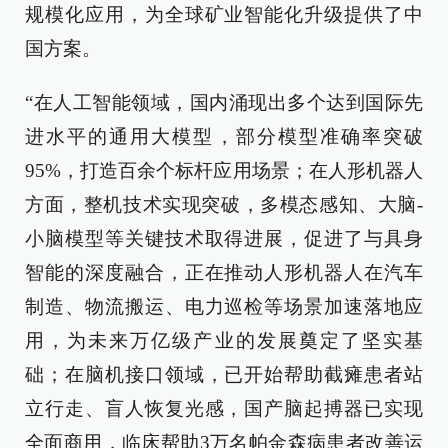
规模化应用，为全球矿业智能化升级提供了中
国方案。
“在人工智能领域，国内涌现出多个达到国际先
进水平的通用大模型，部分模型准确率突破
95%，打造百余个标杆应用场景；在人形机器人
方面，整机技术实现突破，多模态感知、大脑-
小脑模型等关键技术取得进展，促进了与具身
智能的深度融合，正在推动人形机器人在汽车
制造、物流搬运、电力巡检等场景加速落地应
用，为未来万亿级产业的发展奠定了坚实基
础；在脑机接口领域，已开始帮助截瘫患者站
立行走、盲人恢复光感，国产脑起搏器已实现
全面商用，临床帮助3万名帕金森病患者改善运