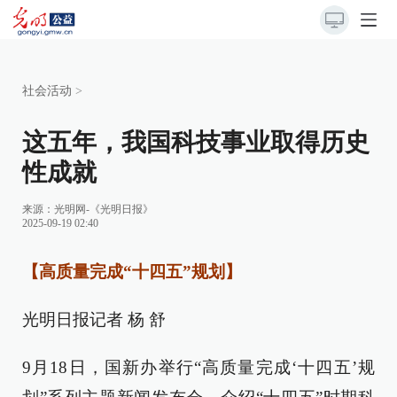
社会活动
>
这五年，我国科技事业取得历史
性成就
来源：
光明网-《光明日报》
2025-09-19 02:40
【高质量完成“十四五”规划】
光明日报记者 杨 舒
9月18日，国新办举行“高质量完成‘十四五’规