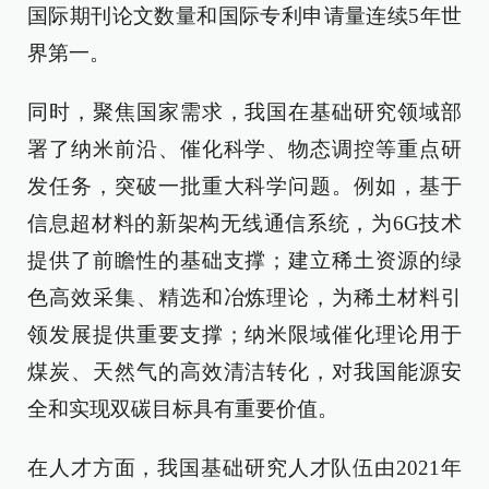
国际期刊论文数量和国际专利申请量连续5年世
界第一。
同时，聚焦国家需求，我国在基础研究领域部
署了纳米前沿、催化科学、物态调控等重点研
发任务，突破一批重大科学问题。例如，基于
信息超材料的新架构无线通信系统，为6G技术
提供了前瞻性的基础支撑；建立稀土资源的绿
色高效采集、精选和冶炼理论，为稀土材料引
领发展提供重要支撑；纳米限域催化理论用于
煤炭、天然气的高效清洁转化，对我国能源安
全和实现双碳目标具有重要价值。
在人才方面，我国基础研究人才队伍由2021年