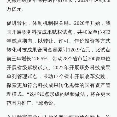
交额连续多年保持两位数增长，2024年达到6.8
万亿元。
促进转化，体制机制很关键。2020年开始，我
国开展职务科技成果赋权试点，共40家单位在3
年试点期内，以转让、许可、作价投资等方式
转化科技成果合同金额累计120.9亿元，比试点
前三年增长126.5%，带动28个省市近700家单位
开展省级赋权试点。2022年开展职务科技成果
单列管理试点，带动17个省市开展改革实践，
探索更加符合科技成果转化规律的国有资产管
理模式。“这些试点形成的经验做法，将在更大
范围内推广。”邱勇说。