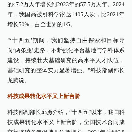
的47.2万人年增长到2023年的57.5万人年。2024
年，我国高被引科学家达1405人次，比2021年
增长50%，占全世界的1/5。
“‘十四五’期间，我们坚持自由探索和目标导
向‘两条腿’走路，不断强化平台基地与学科体系
建设，持续壮大基础研究的高水平人才队伍，
基础研究的整体实力显著增强。”科技部副部长
龙腾说。
科技成果转化水平又上新台阶
科技部副部长邱勇介绍，“十四五”以来，我国科
技成果转化水平又上新台阶，全国技术合同成