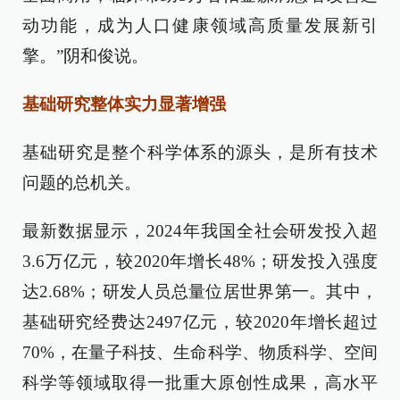
动功能，成为人口健康领域高质量发展新引
擎。”阴和俊说。
基础研究整体实力显著增强
基础研究是整个科学体系的源头，是所有技术
问题的总机关。
最新数据显示，2024年我国全社会研发投入超
3.6万亿元，较2020年增长48%；研发投入强度
达2.68%；研发人员总量位居世界第一。其中，
基础研究经费达2497亿元，较2020年增长超过
70%，在量子科技、生命科学、物质科学、空间
科学等领域取得一批重大原创性成果，高水平