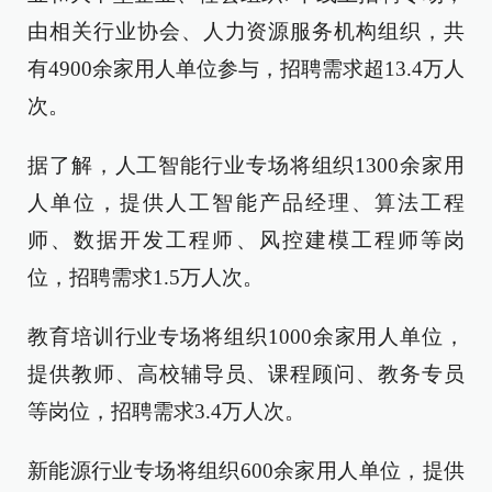
由相关行业协会、人力资源服务机构组织，共
有4900余家用人单位参与，招聘需求超13.4万人
次。
据了解，人工智能行业专场将组织1300余家用
人单位，提供人工智能产品经理、算法工程
师、数据开发工程师、风控建模工程师等岗
位，招聘需求1.5万人次。
教育培训行业专场将组织1000余家用人单位，
提供教师、高校辅导员、课程顾问、教务专员
等岗位，招聘需求3.4万人次。
新能源行业专场将组织600余家用人单位，提供