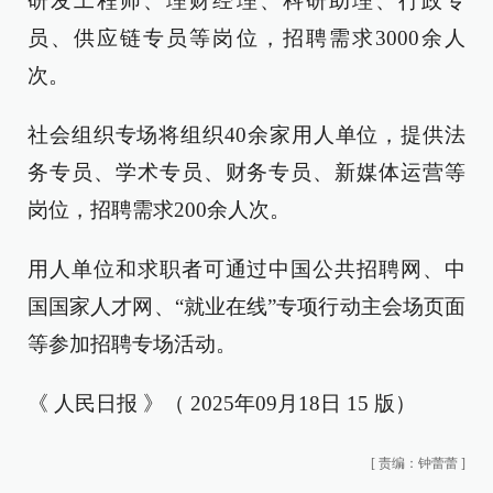
研发工程师、理财经理、科研助理、行政专
员、供应链专员等岗位，招聘需求3000余人
次。
社会组织专场将组织40余家用人单位，提供法
务专员、学术专员、财务专员、新媒体运营等
岗位，招聘需求200余人次。
用人单位和求职者可通过中国公共招聘网、中
国国家人才网、“就业在线”专项行动主会场页面
等参加招聘专场活动。
《 人民日报 》（ 2025年09月18日 15 版）
[
责编：钟蕾蕾
]