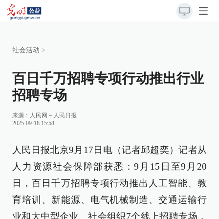
社会活动
>
百日千万招聘专项行动推出行业
招聘专场
来源：
人民网－人民日报
2025-09-18 15:58
人民日报北京9月17日电（记者邱超奕）记者从
人力资源社会保障部获悉：9月15日至9月20
日，百日千万招聘专项行动推出人工智能、教
育培训、新能源、电气机械制造、交通运输行
业和大中型企业、社会组织7个线上招聘专场，