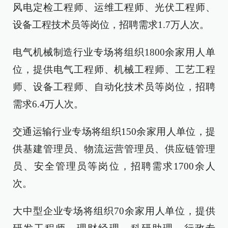
风电定检工程师、运维工程师、光伏工程师、
设备工程技术员等岗位，招聘需求1.7万人次。
电气机械制造行业专场将组织1800余家用人单
位，提供电气工程师、机械工程师、工艺工程
师、设备工程师、自动化技术员等岗位，招聘
需求6.4万人次。
交通运输行业专场将组织150余家用人单位，提
供基建管理员、物流运营管理员、供应链管理
员、安全管理员等岗位，招聘需求1700余人
次。
大中型企业专场将组织70余家用人单位，提供