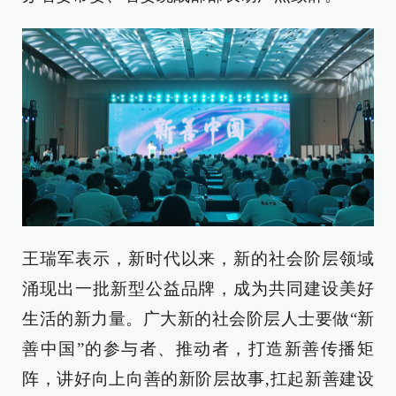
王瑞军表示，新时代以来，新的社会阶层领域
涌现出一批新型公益品牌，成为共同建设美好
生活的新力量。广大新的社会阶层人士要做“新
善中国”的参与者、推动者，打造新善传播矩
阵，讲好向上向善的新阶层故事,扛起新善建设