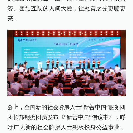
济、团结互助的人间大爱，让慈善之光更暖更
亮。
会上，全国新的社会阶层人士“新善中国”服务团
团长郑钢携团员发布《“新善中国”倡议书》，呼
吁广大新的社会阶层人士积极投身公益事业，