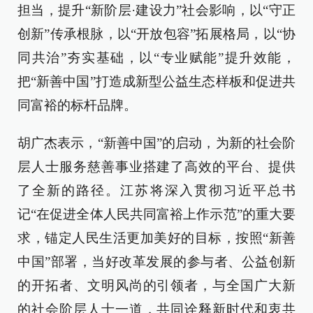
担当，提升“新阶层·建设力”社会影响，以“守正
创新”传承根脉，以“开放包容”拓展格局，以“协
同共治”夯实基础，以“专业赋能”提升效能，
把“新善中国”打造成新型公益生态样板和促进共
同富裕的标杆品牌。
胡广杰表示，“新善中国”的启动，为新的社会阶
层人士服务慈善事业搭建了高效的平台、提供
了全新的路径。江苏将深入贯彻习近平总书
记“在促进全体人民共同富裕上作示范”的重大要
求，锚定人民生活更加美好的目标，按照“新善
中国”部署，当好改革发展的参与者、公益创新
的开拓者、文明风尚的引领者，与全国广大新
的社会阶层人士一道，共同诠释新时代和衷共