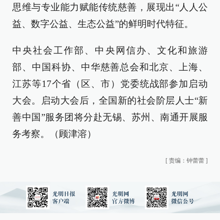
思维与专业能力赋能传统慈善，展现出“人人公
益、数字公益、生态公益”的鲜明时代特征。
中央社会工作部、中央网信办、文化和旅游
部、中国科协、中华慈善总会和北京、上海、
江苏等17个省（区、市）党委统战部参加启动
大会。启动大会后，全国新的社会阶层人士“新
善中国”服务团将分赴无锡、苏州、南通开展服
务考察。（顾津溶）
[
责编：钟蕾蕾
]