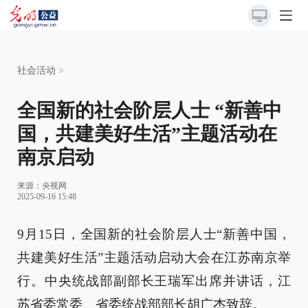
社会活动
>
全国新的社会阶层人士 “新善中
国，共建美好生活”主题活动在
南京启动
来源：
央视网
2025-09-16 15:48
9月15日，全国新的社会阶层人士“新善中国，
共建美好生活”主题活动启动大会在江苏南京举
行。中央统战部副部长王瑞军出席并讲话，江
苏省委常委、省委统战部部长胡广杰致辞。