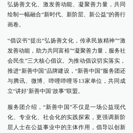
弘扬善文化、激发善动能、凝聚善力量，共同
绘制一幅融合“新时代、新阶层、新公益”的善行
画卷。
“倡议书”提出“弘扬善文化，传承民族精神”“激
发善动能，助力共同富裕”“凝聚善力量，服务社
会民生”三大核心倡议。为推动倡议切实落实，
推进“新善中国”品牌建设，“新善中国”服务团还
与腾讯、微博、哔哩哔哩等13家单位，共同成
立“讲好’新善中国’故事”联盟。
服务团介绍，“新善中国”不仅是一场公益现代
化、专业化、社会化的实践探索，更强调新阶
层人士在公益事业中的主体作用，倡导以创新