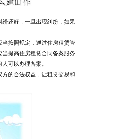
纷还好，一旦出现纠纷，如果
当按照规定，通过住房租赁管
应当提高住房租赁合同备案服务
租人可以办理备案。
方的合法权益，让租赁交易和