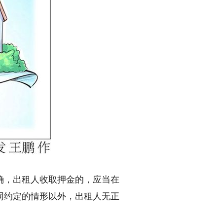
，出租人收取押金的，应当在
同约定的情形以外，出租人无正