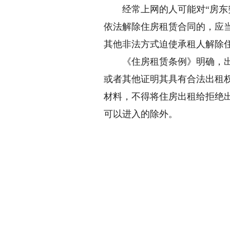
经常上网的人可能对“房东突
依法解除住房租赁合同的，应
其他非法方式迫使承租人解除
《住房租赁条例》明确，出租
或者其他证明其具有合法出租
材料，不得将住房出租给拒绝
可以进入的除外。