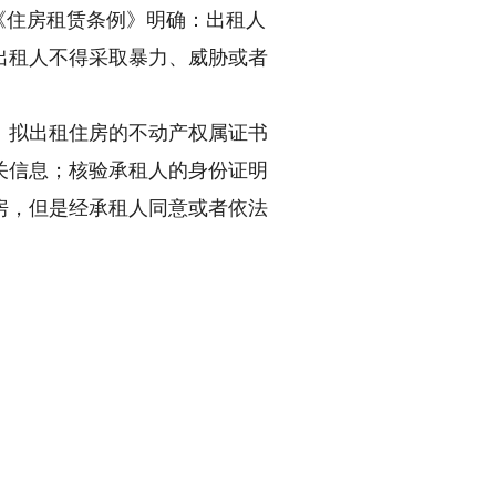
《住房租赁条例》明确：出租人
出租人不得采取暴力、威胁或者
拟出租住房的不动产权属证书
关信息；核验承租人的身份证明
房，但是经承租人同意或者依法