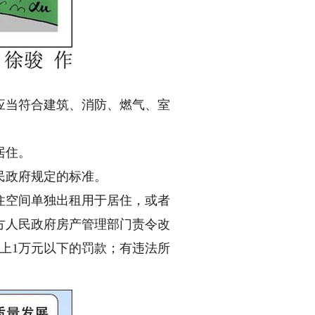
当符合建筑、消防、燃气、室
居住。
民政府规定的标准。
空间单独出租用于居住，或者
方人民政府房产管理部门责令改
以上1万元以下的罚款；有违法所