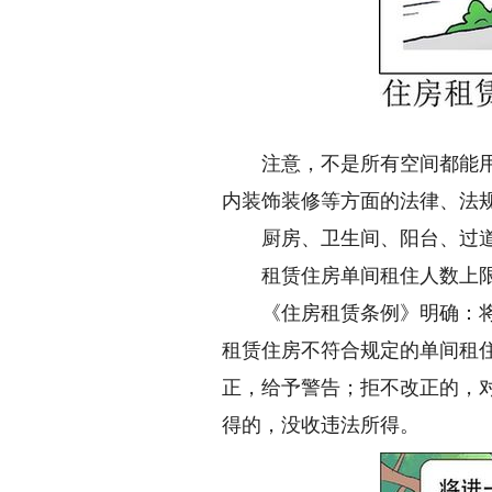
注意，不是所有空间都能用于
内装饰装修等方面的法律、法
厨房、卫生间、阳台、过道、
租赁住房单间租住人数上限和
《住房租赁条例》明确：将厨
租赁住房不符合规定的单间租
正，给予警告；拒不改正的，对
得的，没收违法所得。