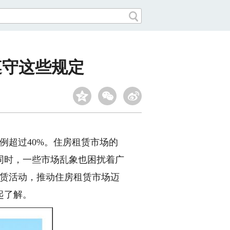
遵守这些规定
超过40%。住房租赁市场的
同时，一些市场乱象也困扰着广
租赁活动，推动住房租赁市场迈
起了解。