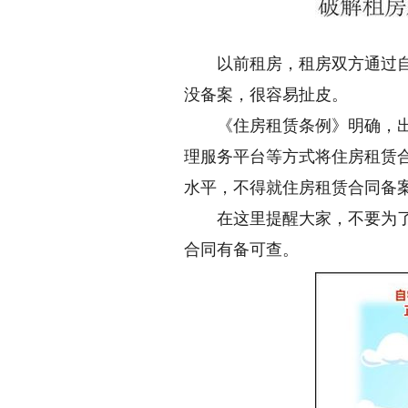
以前租房，租房双方通过自主
没备案，很容易扯皮。
《住房租赁条例》明确，出租
理服务平台等方式将住房租赁
水平，不得就住房租赁合同备
在这里提醒大家，不要为了省
合同有备可查。