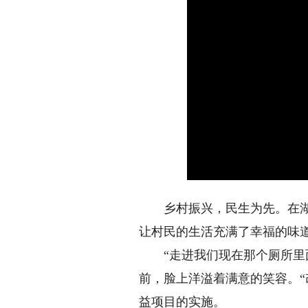
乡村振兴，民生为先。在湖北
让村民的生活充满了幸福的味
“走进我们现在那个厕所里面
前，脸上洋溢着满意的笑容。“
益项目的实施。