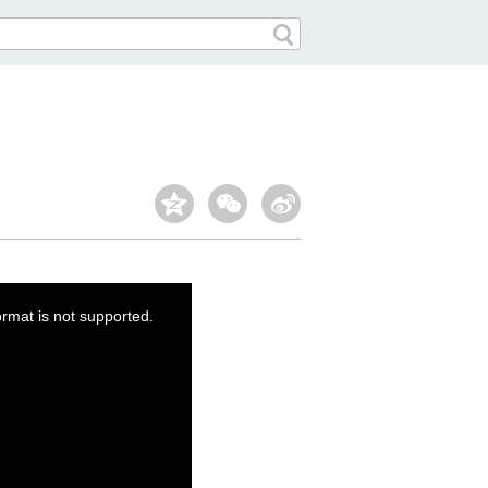
ormat is not supported.