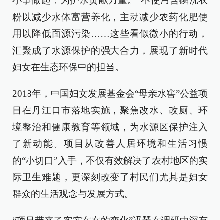
小事做起，为护水贡献力量。”不使用含磷洗衣
粉以减少水体富营养化，主动减少农药化肥使
用以降低面源污染……这些看似微小的行动，
汇聚成了水源保护的强大合力，展现了新时代
妇女在生态环保中的担当。
2018年，中国妇女发展基金会“母亲水窖”公益项
目在丹江口市落地实施，聚焦改水、改厕、环
境整治和健康教育等领域，为水源区保护注入
了新动能。项目从改善人居环境和生活习惯
的“小切口”入手，不仅有效解决了农村地区的实
际卫生难题，更深刻改变了村民们尤其是妇女
群众的生活观念与发展方式。