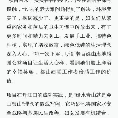
“项目带来了实实在在的变化”冯琴在调研中深有
感触，“过去的老大难问题得到了解决，环境变
美了，疾病减少了。更重要的是，妇女们从繁
重的家务和落后的卫生习惯中解放出来，有了
更多时间和精力去务工、发展手工业、搞特色
种植，实现了增收致富，绿色低碳的生活理念
深入人心。”每一次下乡，听到老百姓由衷地感
谢公益项目让生活大变样，看到她们脸上洋溢
的幸福笑容，都让妇联工作者倍感工作的价
值。
项目在丹江口的成功实践，是“绿水青山就是金
山银山”理念的微观写照。它巧妙地将国家水安
全战略与基层民生改善、妇女发展有机结合，