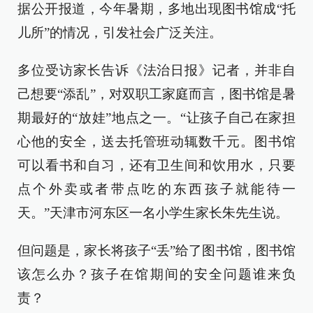
据公开报道，今年暑期，多地出现图书馆成“托
儿所”的情况，引发社会广泛关注。
多位受访家长告诉《法治日报》记者，并非自
己想要“添乱”，对双职工家庭而言，图书馆是暑
期最好的“放娃”地点之一。“让孩子自己在家担
心他的安全，送去托管班动辄数千元。图书馆
可以看书和自习，还有卫生间和饮用水，只要
点个外卖或者带点吃的东西孩子就能待一
天。”天津市河东区一名小学生家长朱先生说。
但问题是，家长将孩子“丢”给了图书馆，图书馆
该怎么办？孩子在馆期间的安全问题谁来负
责？