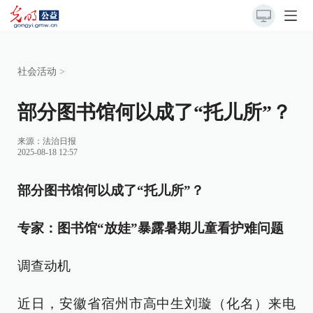
社会活动
>
部分图书馆何以成了“托儿所”？
来源：
法治日报
2025-08-18 12:57
部分图书馆何以成了“托儿所”？
专家：图书馆“放娃”暴露暑期儿童看护难问题
调查动机
近日，安徽省宿州市高中生刘璇（化名）来电