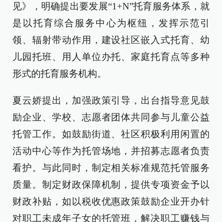
见》，明确提出要发展“1+N”托育服务体系，就
是以托育综合服务中心为枢纽，发挥示范引
领、辐射带动作用，建设社区嵌入式托育、幼
儿园托班、用人单位办托、家庭托育点等多种
形式的托育服务机构。
夏云娇提出，加强政策引导，出台指导意见鼓
励企业、学校、志愿者团体共同参与儿童公益
托管工作。如鼓励街道、社区积极利用闲置的
活动中心等作为托管场地，并招募志愿者负责
看护。与此同时，制定相关标准规范托管服务
质量。制定财政保障机制，提供专项资金予以
财政补贴，如以税收优惠政策鼓励企业开办针
对职工未成年子女的托管班，解决职工赚钱与