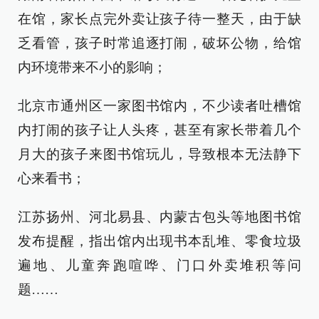
在馆，家长点完外卖让孩子待一整天，由于缺
乏看管，孩子时常追逐打闹，破坏公物，给馆
内环境带来不小的影响；
北京市通州区一家图书馆内，不少读者吐槽馆
内打闹的孩子让人头疼，甚至有家长带着几个
月大的孩子来图书馆玩儿，导致根本无法静下
心来看书；
江苏扬州、河北易县、内蒙古包头等地图书馆
发布提醒，指出馆内出现书本乱堆、零食垃圾
遍地、儿童奔跑喧哗、门口外卖堆积等问
题……