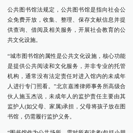
公共图书馆法规定，公共图书馆是指向社会公
众免费开放，收集、整理、保存文献信息并提
供查询、借阅及相关服务，开展社会教育的公
共文化设施。
“城市图书馆的属性是公共文化设施，核心功能
是提供公共阅读和文化服务，并非专业的托管
机构，通常没有法定责任对进入馆内的未成年
人进行专门照看。”北京嘉潍律师事务所高级合
伙人施玉杰说，未成年人的监护责任主要由其
监护人(如父母、家属)承担，父母将孩子放在图
书馆，仍需履行监护义务。
“图书馆作为公共场所，需对所有读者(包括小朋