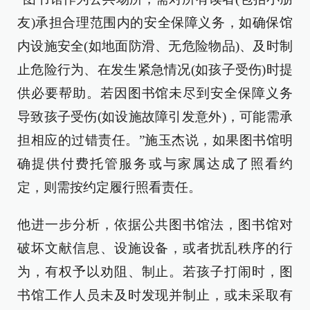
友)承担合理范围内的安全保障义务，如确保馆
内设施安全(如地面防滑、无危险物品)、及时制
止危险行为、在发生紧急情况(如孩子受伤)时提
供必要帮助。若因图书馆未尽到安全保障义务
导致孩子受伤(如设施故障引发意外)，可能需承
担相应的过错责任。”施玉杰说，如果图书馆明
确提供付费托管服务或与家属达成了照看约
定，则需按约定履行照看责任。
他进一步分析，依据公共图书馆法，图书馆对
破坏文献信息、设施设备，或者扰乱秩序的行
为，有权予以劝阻、制止。若孩子打闹时，图
书馆工作人员未及时发现并制止，或未采取有