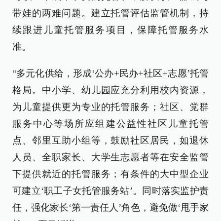
带娃的两难问题。建立托管评估监管机制，持
续跟进儿童托管服务项目，保障托管服务水
准。
“多元化供给，形成‘公办+民办+社区+志愿’托管
格局。中小学、幼儿园应充分利用校内资源，
为儿童提供更为专业的托管服务；社区、党群
服务中心等场所应组建公益性社区儿童托管
点、邻里互助小组等，鼓励社区居民，如退休
人员、全职家长、大学生志愿者等在安全监管
下提供就近的托管服务；有条件的大中型企业
可建立‘职工子女托管服务站’。同时落实监护责
任，强化家长‘第一责任人’角色，避免做‘甩手家