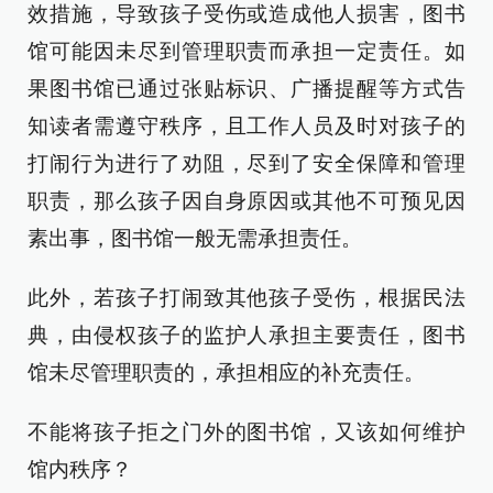
效措施，导致孩子受伤或造成他人损害，图书
馆可能因未尽到管理职责而承担一定责任。如
果图书馆已通过张贴标识、广播提醒等方式告
知读者需遵守秩序，且工作人员及时对孩子的
打闹行为进行了劝阻，尽到了安全保障和管理
职责，那么孩子因自身原因或其他不可预见因
素出事，图书馆一般无需承担责任。
此外，若孩子打闹致其他孩子受伤，根据民法
典，由侵权孩子的监护人承担主要责任，图书
馆未尽管理职责的，承担相应的补充责任。
不能将孩子拒之门外的图书馆，又该如何维护
馆内秩序？