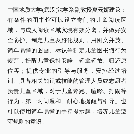
中国地质大学(武汉)法学系副教授夏云娇建议：
有条件的图书馆可以设立专门的儿童阅读区
域，与成人阅读区域实现有效分离，并做好安
全防护。制定儿童友好化规则，用图文并茂、
简单易懂的图画、标识等制定儿童图书馆行为
规范，提醒儿童保持安静、轻拿轻放、归还原
位等；提供专业的引导与服务，安排经过培
训、具备相关知识或技能的管理人员或志愿者
负责儿童区域，对于儿童奔跑、喧哗、打闹等
行为，第一时间温和、耐心地提醒与引导。也
可以使用简单易懂的手持提示牌，培养儿童遵
守规则的意识。