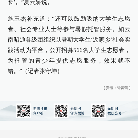
长’。”夏云娇说。
施玉杰补充道：“还可以鼓励吸纳大学生志愿
者、社会专业人士等参与暑假托管服务。如云
南昭通各级团组织以暑期大学生‘返家乡’社会实
践活动为平台，公开招募566名大学生志愿者，
为托管的青少年提供志愿服务，效果就不
错。”（记者张守坤）
[
责编：钟蕾蕾
]