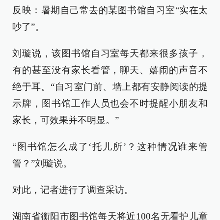
反映：暑期自己常去的某图书馆自习室“实在太
吵了”。
刘璇说，该图书馆自习室每天都来很多孩子，
有的甚至没有家长看管，聊天、嬉闹的声音不
绝于耳。“自习室门前、墙上都有安静阅读的提
示牌，图书馆工作人员也会不时提醒小朋友和
家长，可效果并不明显。”
“图书馆怎么成了‘托儿所’？这种情况谁来管
管？”刘璇说。
对此，记者进行了调查采访。
湖南省衡阳市图书馆每天将近100名无看护儿童