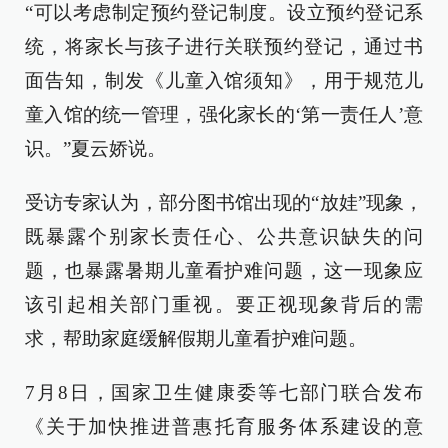
“可以考虑制定预约登记制度。设立预约登记系
统，将家长与孩子进行关联预约登记，通过书
面告知，制发《儿童入馆须知》，用于规范儿
童入馆的统一管理，强化家长的‘第一责任人’意
识。”夏云娇说。
受访专家认为，部分图书馆出现的“放娃”现象，
既暴露个别家长责任心、公共意识缺失的问
题，也暴露暑期儿童看护难问题，这一现象应
该引起相关部门重视。要正视现象背后的需
求，帮助家庭缓解假期儿童看护难问题。
7月8日，国家卫生健康委等七部门联合发布
《关于加快推进普惠托育服务体系建设的意