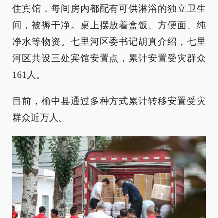
住宾馆，每间房内都配有可供淋浴的独立卫生
间，被褥干净。桌上摆放着盒饭、方便面、纯
净水等物资。七里河区委书记胡真介绍，七里
河区共设三处宾馆安置点，累计安置受灾群众
161人。
目前，榆中县通过多种方式累计转移安置受灾
群众近万人。