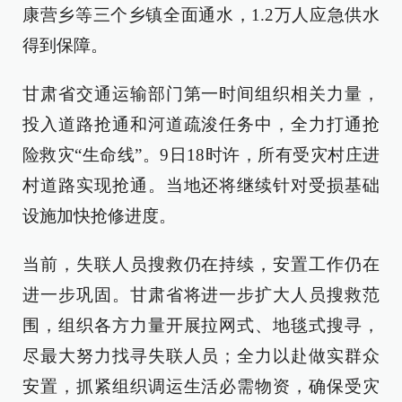
康营乡等三个乡镇全面通水，1.2万人应急供水
得到保障。
甘肃省交通运输部门第一时间组织相关力量，
投入道路抢通和河道疏浚任务中，全力打通抢
险救灾“生命线”。9日18时许，所有受灾村庄进
村道路实现抢通。当地还将继续针对受损基础
设施加快抢修进度。
当前，失联人员搜救仍在持续，安置工作仍在
进一步巩固。甘肃省将进一步扩大人员搜救范
围，组织各方力量开展拉网式、地毯式搜寻，
尽最大努力找寻失联人员；全力以赴做实群众
安置，抓紧组织调运生活必需物资，确保受灾