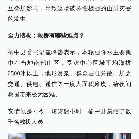
互叠加影响，导致这场破坏性极强的山洪灾害
的发生。
全力搜救：救援有哪些难点？
榆中县委书记崔峰巍表示，本轮强降水主要集
中在当地南部山区，受灾中心区域平均海拔
2500米以上，地形复杂、群众居住分散，加之
交通、供电、通信等一度大面积瘫痪，给夜间
救援带来极大困难。
灾情就是号令。短短数小时，榆中县集结了数
千名救援人员。