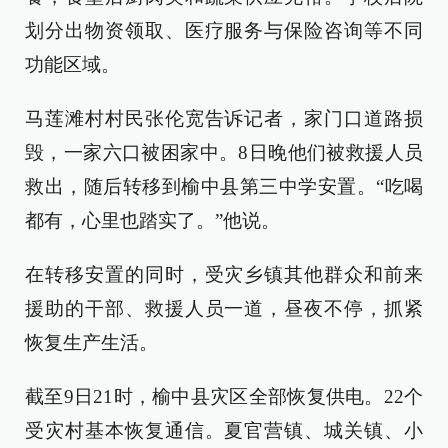
划分出物资领取、医疗服务与保险咨询等不同
功能区域。
马莲滩村村民张伦宽告诉记者，家门口道路损
毁，一家六口被困家中。8日晚他们被救援人员
救出，随后转移到榆中县第三中学安置。“吃喝
都有，心里也踏实了。”他说。
在转移安置的同时，受灾乡镇其他群众和前来
援助的干部、救援人员一道，昼夜不停，抓紧
恢复生产生活。
截至9日21时，榆中县灾区全部恢复供电。22个
受灾村基本恢复通信。夏官营镇、城关镇、小