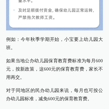
例如：今年秋季学期开始，小宝要上幼儿园大
班。
如果当地公办幼儿园保育教育费标准为每月600
元，按新政策，这600元的保育教育费，家长不
用再交。
对于同地区的民办幼儿园来说，每月也可按公
办幼儿园标准，减免600元的保育教育费。