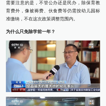
需要注意的是，不管公办还是民办，除保育教
育费外，像被褥费、伙食费等仍需按幼儿园标
准缴纳，不在这次政策调整范围内。
为什么只免除学前一年？