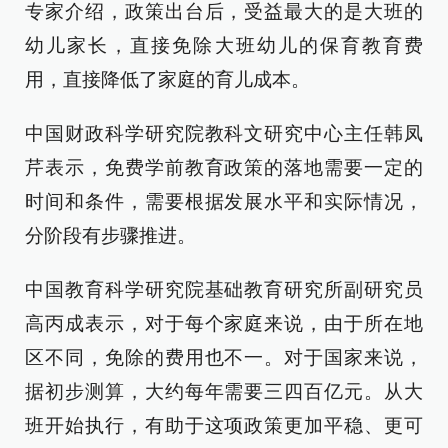
专家介绍，政策出台后，受益最大的是大班的
幼儿家长，直接免除大班幼儿的保育教育费
用，直接降低了家庭的育儿成本。
中国财政科学研究院教科文研究中心主任韩凤
芹表示，免费学前教育政策的落地需要一定的
时间和条件，需要根据发展水平和实际情况，
分阶段有步骤推进。
中国教育科学研究院基础教育研究所副研究员
高丙成表示，对于每个家庭来说，由于所在地
区不同，免除的费用也不一。对于国家来说，
据初步测算，大约每年需要三四百亿元。从大
班开始执行，有助于这项政策更加平稳、更可