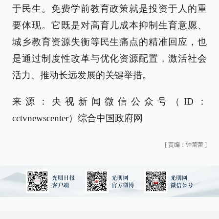
于民生。免费学前教育政策就是投资于人的重
要体现。它既是对高育儿成本抑制生育意愿、
城乡教育资源失衡等民生痛点的精准回应，也
是通过制度性改革与优化资源配置，激活社会
活力、推动长远发展的关键举措。
来源：央视新闻微信公众号（ID：
cctvnewscenter）综合中国政府网
[
责编：钟蕾蕾
]