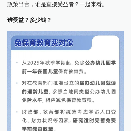
政策出台，谁是直接受益者？一起来看。
谁受益？多少钱？