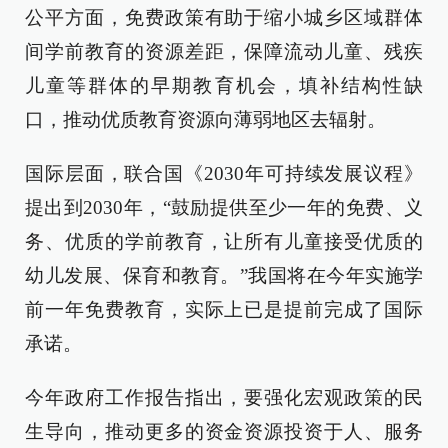
公平方面，免费政策有助于缩小城乡区域群体
间学前教育的资源差距，保障流动儿童、残疾
儿童等群体的早期教育机会，填补结构性缺
口，推动优质教育资源向薄弱地区去辐射。
国际层面，联合国《2030年可持续发展议程》
提出到2030年，“鼓励提供至少一年的免费、义
务、优质的学前教育，让所有儿童接受优质的
幼儿发展、保育和教育。”我国将在今年实施学
前一年免费教育，实际上已是提前完成了国际
承诺。
今年政府工作报告指出，要强化宏观政策的民
生导向，推动更多的资金资源投资于人、服务