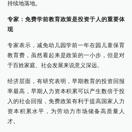
持续地落地。
专家：免费学前教育政策
是投资于人的重要体
现
专家表示，减免幼儿园学前一年在园儿童保育
教育费，虽然看起来是政策的一小步，但是对
于百姓家庭、社会发展来说意义深远。
经济层面，有研究表明，早期教育的投资回报
率最高，早期人力资本积累可以产生数倍于投
入的社会回报，免费政策有利于提高国家人力
资本积累水平，为劳动力市场储备高质量人
才。