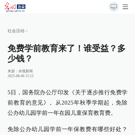
社会活动
>
免费学前教育来了！谁受益？多
少钱？
来源：
央视新闻
2025-08-06 15:12
5日，国务院办公厅印发《关于逐步推行免费学
前教育的意见》。从2025年秋季学期起，免除
公办幼儿园学前一年在园儿童保育教育费。
免除公办幼儿园学前一年保教费有哪些好处？