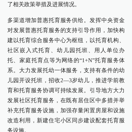
了相关政策举措及进展情况。
多渠道增加普惠托育服务供给。发挥中央资金
对发展普惠托育服务的支持引导作用，加快构
建以托育综合服务中心为枢纽，以托育机构、
社区嵌入式托育、幼儿园托班、用人单位办
托、家庭托育点等为网络的“1+N”托育服务体
系。大力发展托幼一体服务，支持有条件的幼
儿园开设托班，招收2—3岁幼儿，推进学前教
育和托育服务协调可持续发展。引导地方大力
发展社区托育服务，在既有居住区中多措并举
补充托育服务设施，加强存量闲置房屋和设施
改造利用，新建住宅小区同步建设配套托育服
务设施。