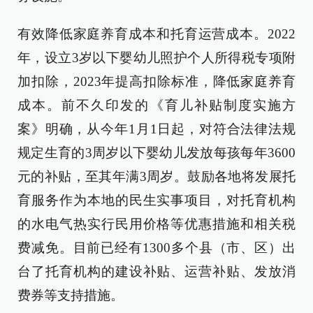
有效降低家庭养育成本和托育运营成本。2022
年，设立3岁以下婴幼儿照护个人所得税专项附
加扣除，2023年提高扣除标准，降低家庭养育
成本。前不久印发的《育儿补贴制度实施方
案》明确，从今年1月1日起，对符合法律法规
规定生育的3周岁以下婴幼儿发放每孩每年3600
元的补贴，至其年满3周岁。鼓励各地将发展托
育服务作为本地的民生实事项目，对托育机构
的水电气热实行民用价格等优惠措施和相关税
费减免。目前已经有1300多个县（市、区）出
台了托育机构的建设补贴、运营补贴、发放消
费券等支持措施。