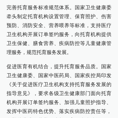
完善托育服务标准规范体系。国家卫生健康委
牵头制定托育机构设置管理、保育照护、伤害
预防、消防安全、营养喂养等标准，支持医疗
卫生机构开展订单签约服务，向托育机构提供
卫生保健、膳食营养、疾病防控等儿童健康管
理服务，规范托育服务发展。
促进医育有机结合，提升托育服务品质。国家
卫生健康委、国家中医药局、国家疾控局印发
《关于促进医疗卫生机构支持托育服务发展的
指导意见》，要求各级卫生健康部门面向托育
机构开展订单签约服务、加强儿童照护指导、
发挥中医药特色优势、落实疾病防控责任等，