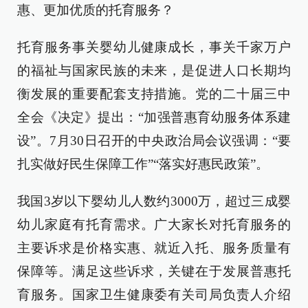
惠、更加优质的托育服务？
托育服务事关婴幼儿健康成长，事关千家万户
的福祉与国家民族的未来，是促进人口长期均
衡发展的重要配套支持措施。党的二十届三中
全会《决定》提出：“加强普惠育幼服务体系建
设”。7月30日召开的中央政治局会议强调：“要
扎实做好民生保障工作”“落实好惠民政策”。
我国3岁以下婴幼儿人数约3000万，超过三成婴
幼儿家庭有托育需求。广大家长对托育服务的
主要诉求是价格实惠、就近入托、服务质量有
保障等。满足这些诉求，关键在于发展普惠托
育服务。国家卫生健康委有关司局负责人介绍