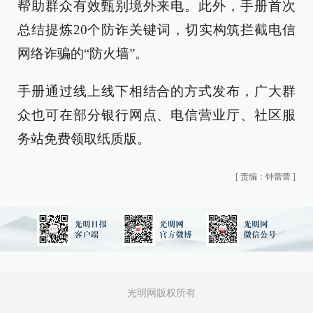
帮助群众有效甄别境外来电。此外，手册首次
总结提炼20个防诈关键词，切实构筑拦截电信
网络诈骗的“防火墙”。
手册通过线上线下相结合的方式发布，广大群
众也可在部分银行网点、电信营业厅、社区服
务站免费领取纸质版。
[
责编：钟蕾蕾
]
光明网版权所有