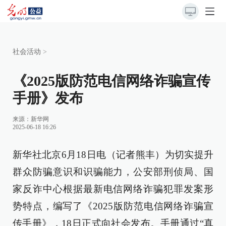
社会活动
>
《2025版防范电信网络诈骗宣传
手册》发布
来源：
新华网
2025-06-18 16:26
新华社北京6月18日电（记者熊丰）为切实提升
群众防骗意识和识骗能力，公安部刑侦局、国
家反诈中心根据最新电信网络诈骗犯罪发案形
势特点，编写了《2025版防范电信网络诈骗宣
传手册》，18日正式向社会发布。手册通过“真