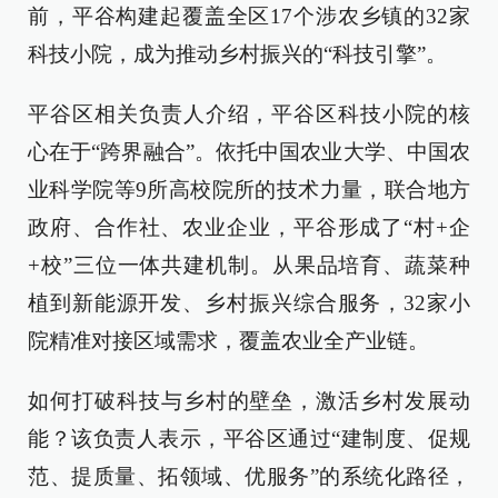
前，平谷构建起覆盖全区17个涉农乡镇的32家
科技小院，成为推动乡村振兴的“科技引擎”。
平谷区相关负责人介绍，平谷区科技小院的核
心在于“跨界融合”。依托中国农业大学、中国农
业科学院等9所高校院所的技术力量，联合地方
政府、合作社、农业企业，平谷形成了“村+企
+校”三位一体共建机制。从果品培育、蔬菜种
植到新能源开发、乡村振兴综合服务，32家小
院精准对接区域需求，覆盖农业全产业链。
如何打破科技与乡村的壁垒，激活乡村发展动
能？该负责人表示，平谷区通过“建制度、促规
范、提质量、拓领域、优服务”的系统化路径，