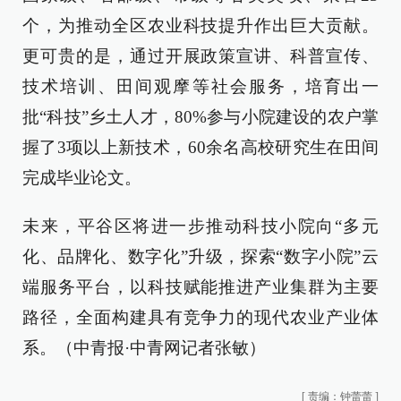
个，为推动全区农业科技提升作出巨大贡献。
更可贵的是，通过开展政策宣讲、科普宣传、
技术培训、田间观摩等社会服务，培育出一
批“科技”乡土人才，80%参与小院建设的农户掌
握了3项以上新技术，60余名高校研究生在田间
完成毕业论文。
未来，平谷区将进一步推动科技小院向“多元
化、品牌化、数字化”升级，探索“数字小院”云
端服务平台，以科技赋能推进产业集群为主要
路径，全面构建具有竞争力的现代农业产业体
系。（中青报·中青网记者张敏）
[
责编：钟蕾蕾
]