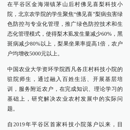
在平谷区金海湖镇茅山后村佛见喜梨科技小
院，北京农学院的学生聚焦“佛见喜”梨病虫害绿
色防控与专业化管理，推广绿色防控技术和生
态化管理模式，使得梨木虱发生量减少60%，黑
斑病减少80%以上，梨果坐果率提高1倍，农户
户均增收5000元以上。
中国农业大学资环学院西凡各庄村科技小院的
驻院师生，通过融入百姓生活、开展基层培
训，服务附近农户，在完成知识、理论学习的
基础上，研究解决农业农村发展中的实际问
题。
自2019年平谷区首家科技小院落户以来，目