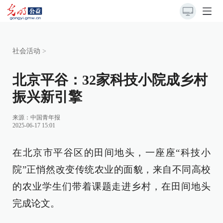
社会活动
>
北京平谷：32家科技小院成乡村
振兴新引擎
来源：
中国青年报
2025-06-17 15:01
在北京市平谷区的田间地头，一座座“科技小
院”正悄然改变传统农业的面貌，来自不同高校
的农业学生们带着课题走进乡村，在田间地头
完成论文。