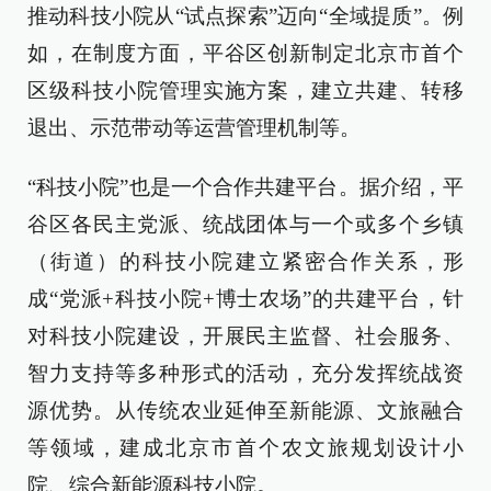
推动科技小院从“试点探索”迈向“全域提质”。例
如，在制度方面，平谷区创新制定北京市首个
区级科技小院管理实施方案，建立共建、转移
退出、示范带动等运营管理机制等。
“科技小院”也是一个合作共建平台。据介绍，平
谷区各民主党派、统战团体与一个或多个乡镇
（街道）的科技小院建立紧密合作关系，形
成“党派+科技小院+博士农场”的共建平台，针
对科技小院建设，开展民主监督、社会服务、
智力支持等多种形式的活动，充分发挥统战资
源优势。从传统农业延伸至新能源、文旅融合
等领域，建成北京市首个农文旅规划设计小
院、综合新能源科技小院。