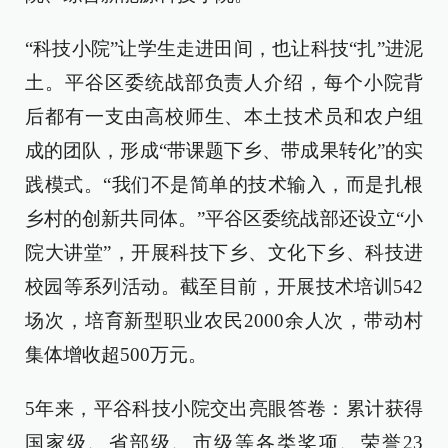
“科技小院”让学生走进田间，也让科技“扎”进泥
土。平谷区委统战部负责人介绍，每个小院背
后都有一支由高校师生、本土技术员和农户组
成的团队，形成“带课题下乡、带成果转化”的实
践模式。“我们不是简单的技术输入，而是扎根
乡村的创新共同体。”平谷区委统战部还设立“小
院大讲堂”，开展科技下乡、文化下乡、科技进
校园等系列活动。截至目前，开展技术培训542
场次，培育新型职业农民2000余人次，带动村
集体增收超500万元。
5年来，平谷科技小院交出亮眼答卷：累计获得
国家级、省部级、市级等各类奖项、荣誉23