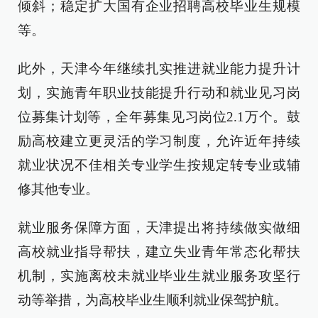
倾斜；稳定扩大国有企业招聘高校毕业生规模
等。
此外，天津今年继续扎实推进就业能力提升计
划，实施青年职业技能提升行动和就业见习岗
位募集计划等，全年募集见习岗位2.1万个。鼓
励高校建立更灵活的学习制度，允许近年持续
就业状况不佳相关专业学生按规定转专业或辅
修其他专业。
就业服务保障方面，天津提出将持续做实做细
高校就业指导帮扶，建立失业青年常态化帮扶
机制，实施离校未就业毕业生就业服务攻坚行
动等举措，为高校毕业生顺利就业保驾护航。