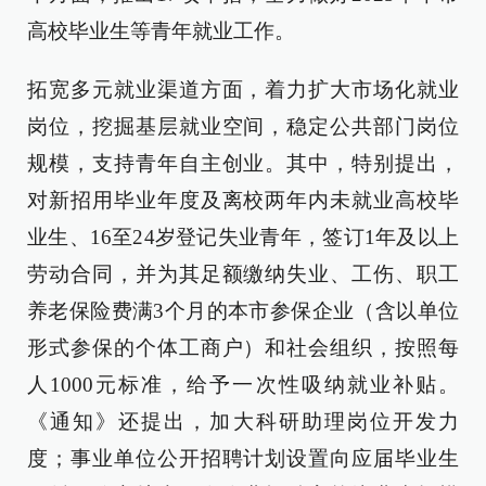
高校毕业生等青年就业工作。
拓宽多元就业渠道方面，着力扩大市场化就业
岗位，挖掘基层就业空间，稳定公共部门岗位
规模，支持青年自主创业。其中，特别提出，
对新招用毕业年度及离校两年内未就业高校毕
业生、16至24岁登记失业青年，签订1年及以上
劳动合同，并为其足额缴纳失业、工伤、职工
养老保险费满3个月的本市参保企业（含以单位
形式参保的个体工商户）和社会组织，按照每
人1000元标准，给予一次性吸纳就业补贴。
《通知》还提出，加大科研助理岗位开发力
度；事业单位公开招聘计划设置向应届毕业生