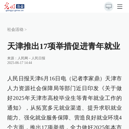
社会活动
>
天津推出17项举措促进青年就业
来源：
人民网－人民日报
2025-06-17 14:44
人民日报天津6月16日电（记者李家鼎）天津市
人力资源社会保障局等部门近日印发《关于做
好2025年天津市高校毕业生等青年就业工作的
通知》，从拓宽多元就业渠道、提升求职就业
能力、强化就业服务保障、营造良好就业环境4
个方面，推出17项举措，全力做好2025年本市