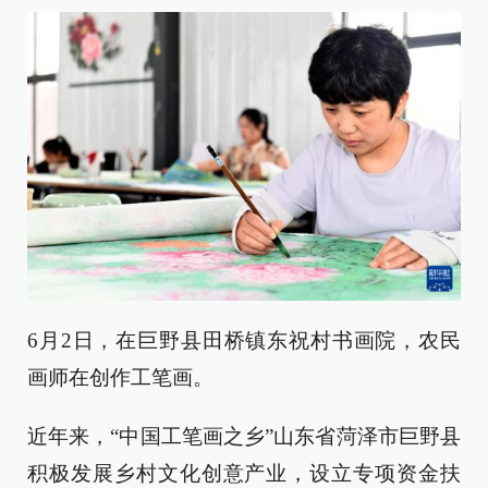
6月2日，在巨野县田桥镇东祝村书画院，农民
画师在创作工笔画。
近年来，“中国工笔画之乡”山东省菏泽市巨野县
积极发展乡村文化创意产业，设立专项资金扶