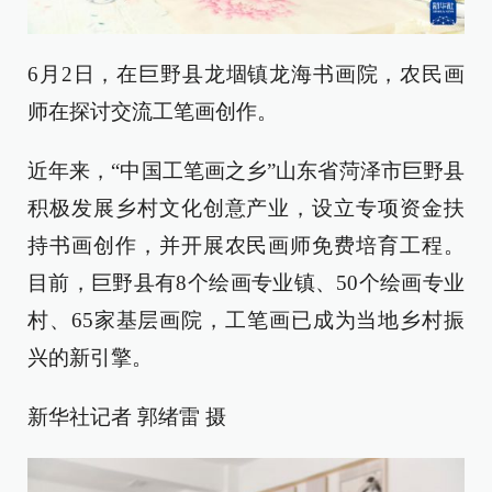
6月2日，在巨野县龙堌镇龙海书画院，农民画
师在探讨交流工笔画创作。
近年来，“中国工笔画之乡”山东省菏泽市巨野县
积极发展乡村文化创意产业，设立专项资金扶
持书画创作，并开展农民画师免费培育工程。
目前，巨野县有8个绘画专业镇、50个绘画专业
村、65家基层画院，工笔画已成为当地乡村振
兴的新引擎。
新华社记者 郭绪雷 摄