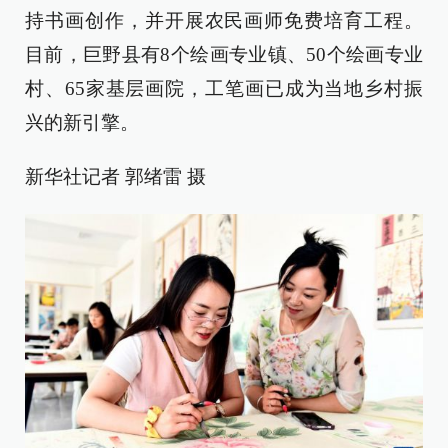
持书画创作，并开展农民画师免费培育工程。
目前，巨野县有8个绘画专业镇、50个绘画专业
村、65家基层画院，工笔画已成为当地乡村振
兴的新引擎。
新华社记者 郭绪雷 摄