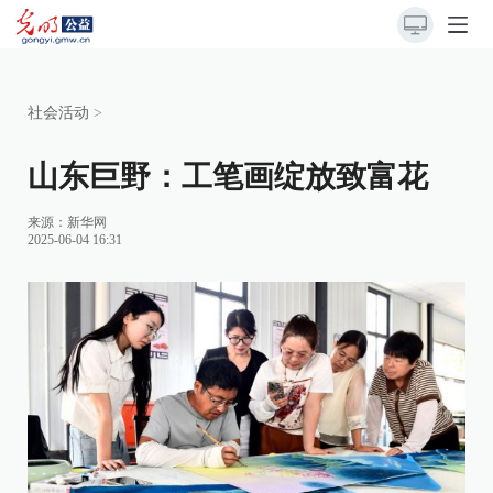
社会活动
>
山东巨野：工笔画绽放致富花
来源：
新华网
2025-06-04 16:31