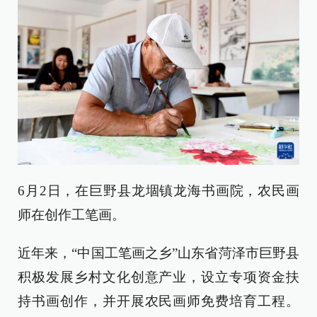
6月2日，在巨野县龙堌镇龙海书画院，农民画
师在创作工笔画。
近年来，“中国工笔画之乡”山东省菏泽市巨野县
积极发展乡村文化创意产业，设立专项资金扶
持书画创作，并开展农民画师免费培育工程。