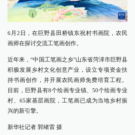
6月2日，在巨野县田桥镇东祝村书画院，农民
画师在探讨交流工笔画创作。
近年来，“中国工笔画之乡”山东省菏泽市巨野县
积极发展乡村文化创意产业，设立专项资金扶
持书画创作，并开展农民画师免费培育工程。
目前，巨野县有8个绘画专业镇、50个绘画专业
村、65家基层画院，工笔画已成为当地乡村振
兴的新引擎。
新华社记者 郭绪雷 摄