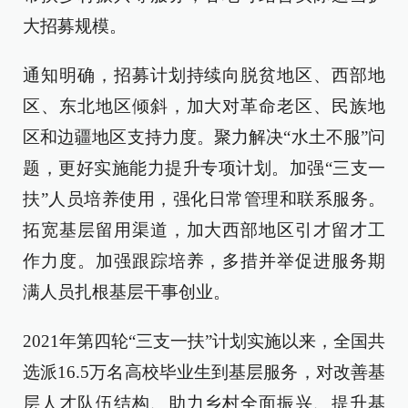
大招募规模。
通知明确，招募计划持续向脱贫地区、西部地
区、东北地区倾斜，加大对革命老区、民族地
区和边疆地区支持力度。聚力解决“水土不服”问
题，更好实施能力提升专项计划。加强“三支一
扶”人员培养使用，强化日常管理和联系服务。
拓宽基层留用渠道，加大西部地区引才留才工
作力度。加强跟踪培养，多措并举促进服务期
满人员扎根基层干事创业。
2021年第四轮“三支一扶”计划实施以来，全国共
选派16.5万名高校毕业生到基层服务，对改善基
层人才队伍结构、助力乡村全面振兴、提升基