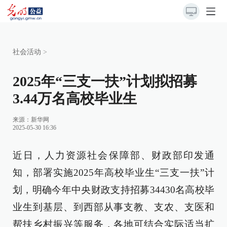
社会活动
>
2025年“三支一扶”计划拟招募
3.44万名高校毕业生
来源：
新华网
2025-05-30 16:36
近日，人力资源社会保障部、财政部印发通
知，部署实施2025年高校毕业生“三支一扶”计
划，明确今年中央财政支持招募34430名高校毕
业生到基层、到西部从事支教、支农、支医和
帮扶乡村振兴等服务，各地可结合实际适当扩