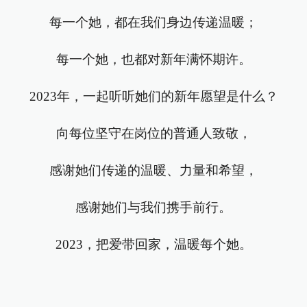
每一个她，都在我们身边传递温暖；
每一个她，也都对新年满怀期许。
2023年，一起听听她们的新年愿望是什么？
向每位坚守在岗位的普通人致敬，
感谢她们传递的温暖、力量和希望，
感谢她们与我们携手前行。
2023，把爱带回家，温暖每个她。