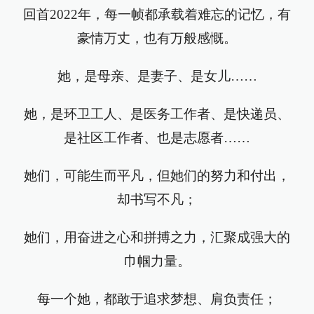
回首2022年，每一帧都承载着难忘的记忆，有
豪情万丈，也有万般感慨。
她，是母亲、是妻子、是女儿……
她，是环卫工人、是医务工作者、是快递员、
是社区工作者、也是志愿者……
她们，可能生而平凡，但她们的努力和付出，
却书写不凡；
她们，用奋进之心和拼搏之力，汇聚成强大的
巾帼力量。
每一个她，都敢于追求梦想、肩负责任；