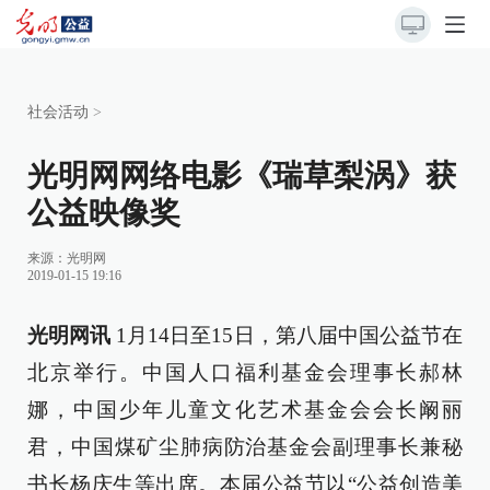
社会活动
>
光明网网络电影《瑞草梨涡》获
公益映像奖
来源：
光明网
2019-01-15 19:16
光明网讯
1月14日至15日，第八届中国公益节在
北京举行。中国人口福利基金会理事长郝林
娜，中国少年儿童文化艺术基金会会长阚丽
君，中国煤矿尘肺病防治基金会副理事长兼秘
书长杨庆生等出席。本届公益节以“公益创造美