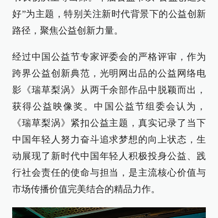
好”为主题，特别关注新时代背景下的公益创新
路径，聚焦公益创新力量。
经过中国公益节专家评委会的严格评审，作为
跨界公益创新典范，光明网出品的公益网络电
影《瑞草梨涡》从两千余部作品中脱颖而出，
获得公益映像奖。中国公益节组委会认为，
《瑞草梨涡》紧扣公益主题，真实记录了当下
中国年轻人努力奋斗追求梦想的向上状态，生
动展现了新时代中国年轻人积极投身公益、践
行社会责任的使命与担当，是主流核心价值与
市场传播价值完美结合的精品力作。