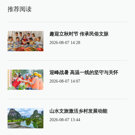
推荐阅读
趣迎立秋时节 传承民俗文脉
2026-08-07 14:28
迎峰战暑 高温一线的坚守与关怀
2026-08-07 14:07
山水文旅激活乡村发展动能
2026-08-07 13:44