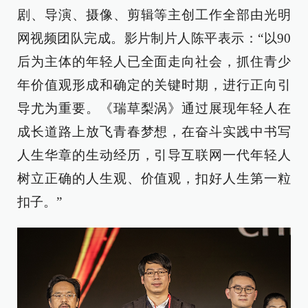
剧、导演、摄像、剪辑等主创工作全部由光明
网视频团队完成。影片制片人陈平表示：“以90
后为主体的年轻人已全面走向社会，抓住青少
年价值观形成和确定的关键时期，进行正向引
导尤为重要。《瑞草梨涡》通过展现年轻人在
成长道路上放飞青春梦想，在奋斗实践中书写
人生华章的生动经历，引导互联网一代年轻人
树立正确的人生观、价值观，扣好人生第一粒
扣子。”