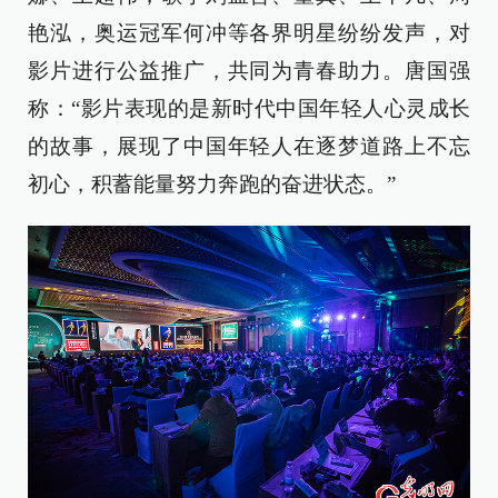
艳泓，奥运冠军何冲等各界明星纷纷发声，对
影片进行公益推广，共同为青春助力。唐国强
称：“影片表现的是新时代中国年轻人心灵成长
的故事，展现了中国年轻人在逐梦道路上不忘
初心，积蓄能量努力奔跑的奋进状态。”