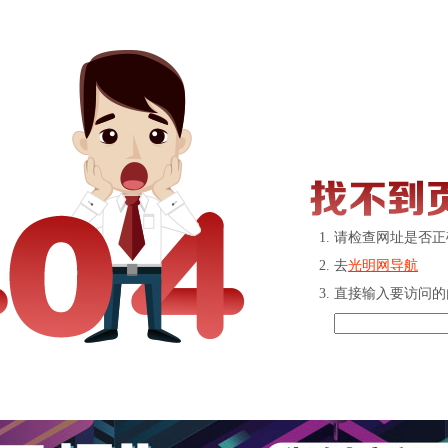
请检查网址是否正
去
光明网导航
直接输入要访问的