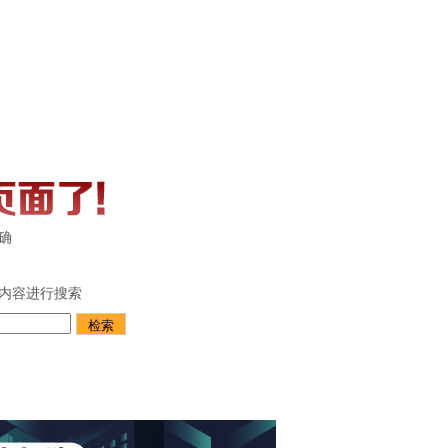
确
内容进行搜索